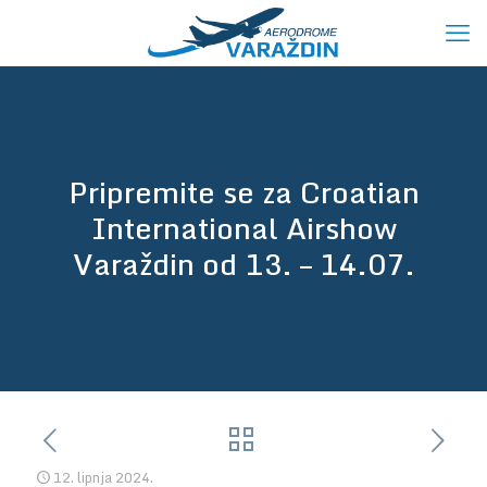
Pripremite se za Croatian
International Airshow
Varaždin od 13. – 14.07.
12. lipnja 2024.