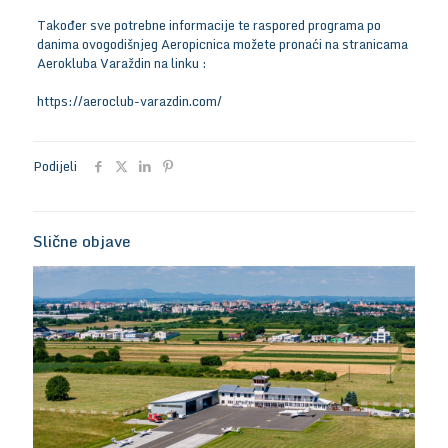
Također sve potrebne informacije te raspored programa po
danima ovogodišnjeg Aeropicnica možete pronaći na stranicama
Aerokluba Varaždin na linku :
https://aeroclub-varazdin.com/
Podijeli
Slične objave